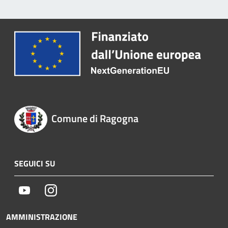
Comune di Ragogna
SEGUICI SU
Youtube
Instagram
AMMINISTRAZIONE