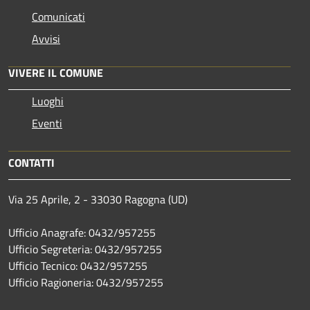
Comunicati
Avvisi
VIVERE IL COMUNE
Luoghi
Eventi
CONTATTI
Via 25 Aprile, 2 - 33030 Ragogna (UD)
Ufficio Anagrafe: 0432/957255
Ufficio Segreteria: 0432/957255
Ufficio Tecnico: 0432/957255
Ufficio Ragioneria: 0432/957255