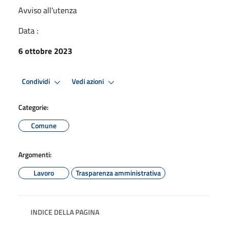
Avviso all'utenza
Data :
6 ottobre 2023
Condividi
Vedi azioni
Categorie:
Comune
Argomenti:
Lavoro
Trasparenza amministrativa
INDICE DELLA PAGINA