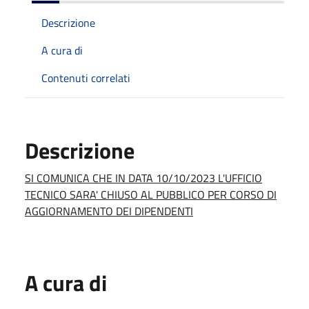
Descrizione
A cura di
Contenuti correlati
Descrizione
SI COMUNICA CHE IN DATA 10/10/2023
L'UFFICIO
TECNICO SARA' CHIUSO AL PUBBLICO PER CORSO DI
AGGIORNAMENTO
DEI DIPENDENTI
A cura di