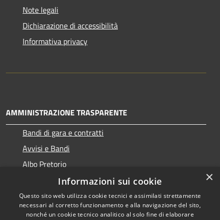
Note legali
Dichiarazione di accessibilità
Informativa privacy
AMMINISTRAZIONE TRASPARENTE
Bandi di gara e contratti
Avvisi e Bandi
Albo Pretorio
×
Informazioni sui cookie
Questo sito web utilizza cookie tecnici e assimilati strettamente
necessari al corretto funzionamento e alla navigazione del sito,
RSS
Copyright © 2026 • Comune di
nonché un cookie tecnico analitico al solo fine di elaborare