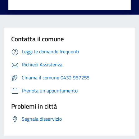
Contatta il comune
Leggi le domande frequenti
Richiedi Assistenza
Chiama il comune 0432 957255
Prenota un appuntamento
Problemi in città
Segnala disservizio