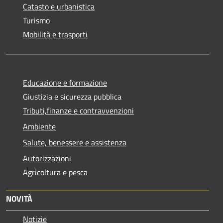
Catasto e urbanistica
Turismo
Mobilità e trasporti
Educazione e formazione
Giustizia e sicurezza pubblica
Tributi,finanze e contravvenzioni
Ambiente
Salute, benessere e assistenza
Autorizzazioni
Agricoltura e pesca
NOVITÀ
Notizie