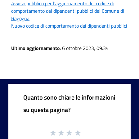
Avviso pubblico per l’aggiornamento del codice di
comportamento dei dipendenti pubblici del Comune di
Ragogna
Nuovo codice di comportamento dei dipendenti pubblici
Ultimo aggiornamento
: 6 ottobre 2023, 09:34
Quanto sono chiare le informazioni
su questa pagina?