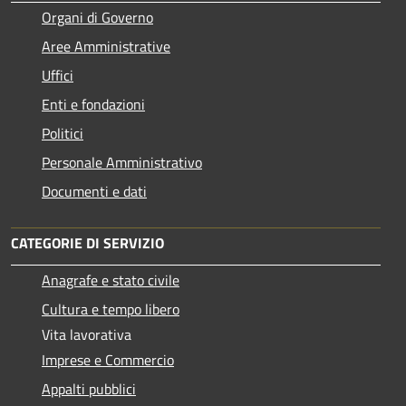
Organi di Governo
Aree Amministrative
Uffici
Enti e fondazioni
Politici
Personale Amministrativo
Documenti e dati
CATEGORIE DI SERVIZIO
Anagrafe e stato civile
Cultura e tempo libero
Vita lavorativa
Imprese e Commercio
Appalti pubblici