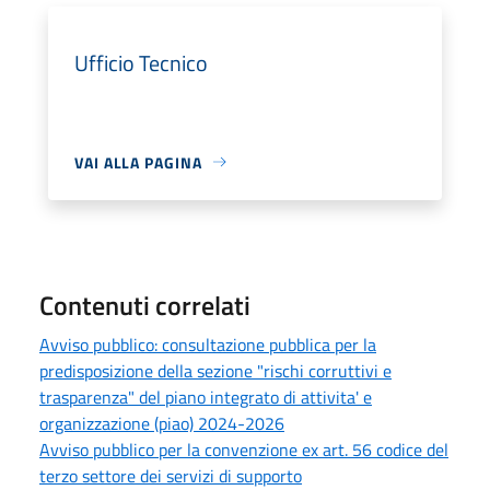
Ufficio Tecnico
VAI ALLA PAGINA
Contenuti correlati
Avviso pubblico: consultazione pubblica per la
predisposizione della sezione "rischi corruttivi e
trasparenza" del piano integrato di attivita' e
organizzazione (piao) 2024-2026
Avviso pubblico per la convenzione ex art. 56 codice del
terzo settore dei servizi di supporto