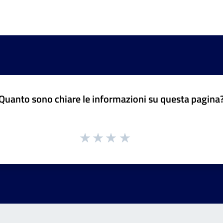
Quanto sono chiare le informazioni su questa pagina