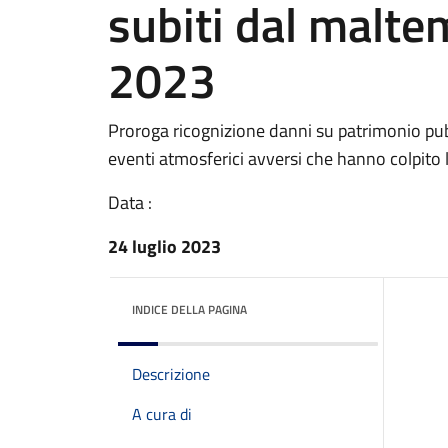
subiti dal malte
2023
Proroga ricognizione danni su patrimonio pubb
eventi atmosferici avversi che hanno colpito 
Data :
24 luglio 2023
INDICE DELLA PAGINA
Descrizione
A cura di