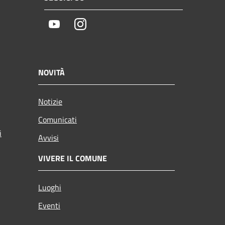
Youtube
Instagram
NOVITÀ
Notizie
Comunicati
i
Avvisi
VIVERE IL COMUNE
Luoghi
Eventi