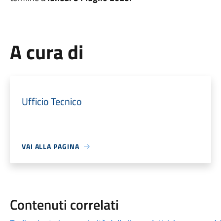
A cura di
Ufficio Tecnico
VAI ALLA PAGINA
Contenuti correlati