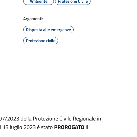
Ambiente
Protezione Civile
Argomenti:
Risposta alle emergenze
Protezione civile
7/2023 della Protezione CIvile Regionale in
l 13 luglio 2023 è stato
PROROGATO
il