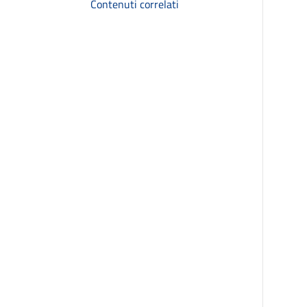
Contenuti correlati