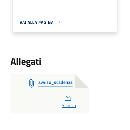
VAI ALLA PAGINA
Allegati
avviso_scadenza
PDF
Scarica