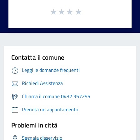
Contatta il comune
Leggi le domande frequenti
Richiedi Assistenza
Chiama il comune 0432 957255
Prenota un appuntamento
Problemi in città
Segnala disservizio