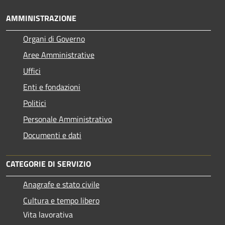
AMMINISTRAZIONE
Organi di Governo
Aree Amministrative
Uffici
Enti e fondazioni
Politici
Personale Amministrativo
Documenti e dati
CATEGORIE DI SERVIZIO
Anagrafe e stato civile
Cultura e tempo libero
Vita lavorativa