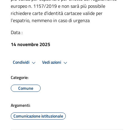
europeo n. 1157/2019 e non sarà più possibile
richiedere carte d’identità cartacee valide per
l’espatrio, nemmeno in caso di urgenza
Data :
14 novembre 2025
Condividi
Vedi azioni
Categorie:
Comune
Argomenti:
Comunicazione istituzionale