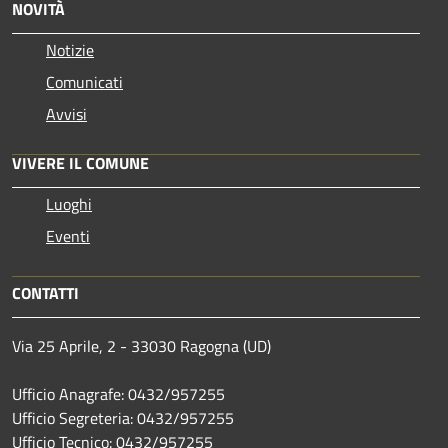
NOVITÀ
Notizie
Comunicati
Avvisi
VIVERE IL COMUNE
Luoghi
Eventi
CONTATTI
Via 25 Aprile, 2 - 33030 Ragogna (UD)
Ufficio Anagrafe: 0432/957255
Ufficio Segreteria: 0432/957255
Ufficio Tecnico: 0432/957255