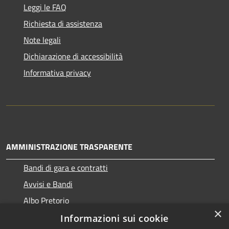
Leggi le FAQ
Richiesta di assistenza
Note legali
Dichiarazione di accessibilità
Informativa privacy
AMMINISTRAZIONE TRASPARENTE
Bandi di gara e contratti
Avvisi e Bandi
Albo Pretorio
×
Informazioni sui cookie