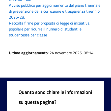
Avviso pubblico per aggiornamento del piano triennale
di prevenzione della corruzione e trasparenza triennio
2026-28.
Raccolta firme per proposta di legge di iniziativa
popolare per ridurre il numero di studenti e
studentesse per classe
Ultimo aggiornamento
: 24 novembre 2025, 08:14
Quanto sono chiare le informazioni
su questa pagina?