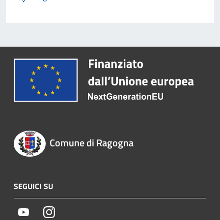
Comune di Ragogna
SEGUICI SU
Youtube
Instagram