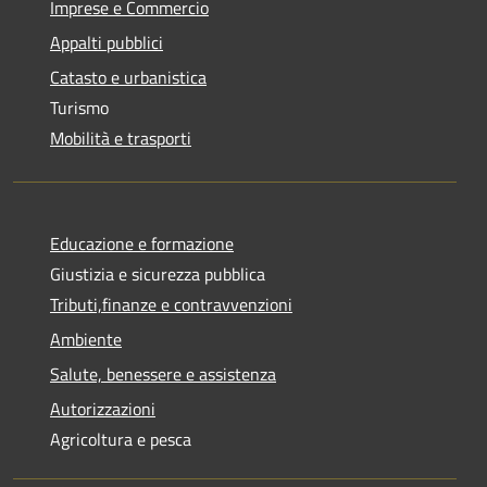
Imprese e Commercio
Appalti pubblici
Catasto e urbanistica
Turismo
Mobilità e trasporti
Educazione e formazione
Giustizia e sicurezza pubblica
Tributi,finanze e contravvenzioni
Ambiente
Salute, benessere e assistenza
Autorizzazioni
Agricoltura e pesca