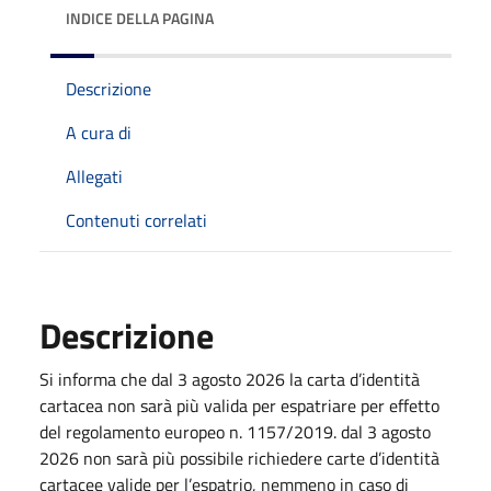
INDICE DELLA PAGINA
Descrizione
A cura di
Allegati
Contenuti correlati
Descrizione
Si informa che dal 3 agosto 2026 la carta d’identità
cartacea non sarà più valida per espatriare per effetto
del regolamento europeo n. 1157/2019. dal 3 agosto
2026 non sarà più possibile richiedere carte d’identità
cartacee valide per l’espatrio, nemmeno in caso di