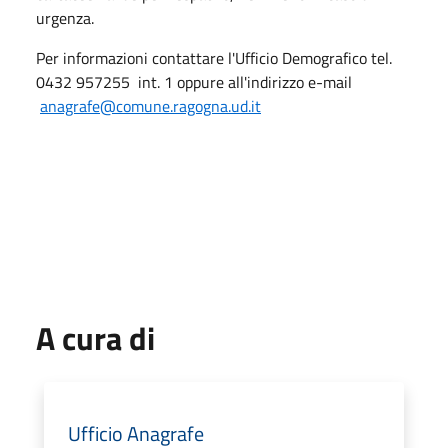
urgenza.
Per informazioni contattare l'Ufficio Demografico tel.
0432 957255 int. 1 oppure all'indirizzo e-mail
anagrafe@comune.ragogna.ud.it
A cura di
Ufficio Anagrafe