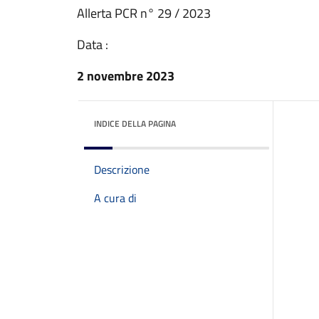
Allerta PCR n° 29 / 2023
Data :
2 novembre 2023
INDICE DELLA PAGINA
Descrizione
A cura di