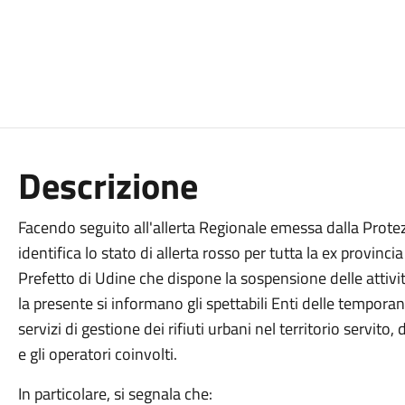
Descrizione
Facendo seguito all'allerta Regionale emessa dalla Protezi
identifica lo stato di allerta rosso per tutta la ex provin
Prefetto di Udine che dispone la sospensione delle attivi
la presente si informano gli spettabili Enti delle tempora
servizi di gestione dei rifiuti urbani nel territorio servito,
e gli operatori coinvolti.
In particolare, si segnala che: