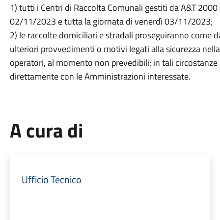
1) tutti i Centri di Raccolta Comunali gestiti da A&T 2000
02/11/2023 e tutta la giornata di venerdì 03/11/2023;
2) le raccolte domiciliari e stradali proseguiranno come d
ulteriori provvedimenti o motivi legati alla sicurezza nella
operatori, al momento non prevedibili; in tali circostanze
direttamente con le Amministrazioni interessate.
A cura di
Ufficio Tecnico