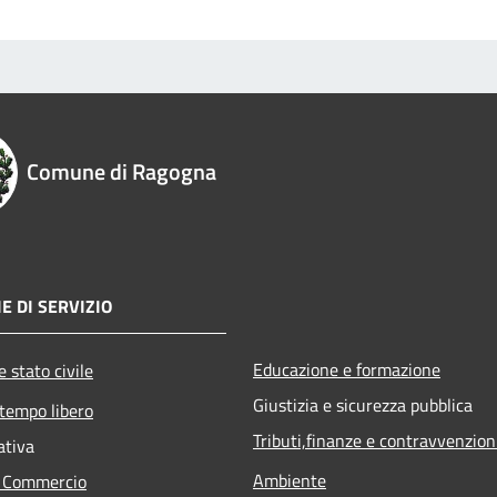
Comune di Ragogna
E DI SERVIZIO
Educazione e formazione
 stato civile
Giustizia e sicurezza pubblica
 tempo libero
Tributi,finanze e contravvenzion
ativa
Ambiente
e Commercio