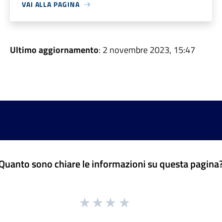
VAI ALLA PAGINA
Ultimo aggiornamento
: 2 novembre 2023, 15:47
Quanto sono chiare le informazioni su questa pagina