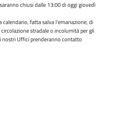
 saranno chiusi dalle 13:00 di oggi giovedì
a calendario, fatta salva l'emanazione, di
 circolazione stradale o incolumità per gli
 i nostri Uffici prenderanno contatto