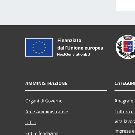
AMMINISTRAZIONE
CATEGORI
Organi di Governo
Anagrafe e
Aree Amministrative
Cultura e
Vita lavor
Uffici
Imprese 
Enti e fondazioni