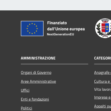
AMMINISTRAZIONE
CATEGORI
Organi di Governo
Anagrafe e
Aree Amministrative
Cultura e
Vita lavor
Uffici
Imprese 
Enti e fondazioni
Appalti pu
Politici