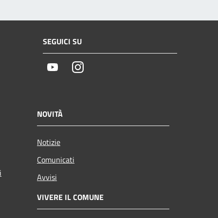
SEGUICI SU
Youtube
Instagram
NOVITÀ
Notizie
Comunicati
i
Avvisi
VIVERE IL COMUNE