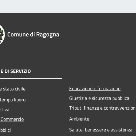
Comune di Ragogna
E DI SERVIZIO
Educazione e formazione
 stato civile
Giustizia e sicurezza pubblica
 tempo libero
Tributi,finanze e contravvenzion
ativa
Ambiente
e Commercio
Salute, benessere e assistenza
bblici