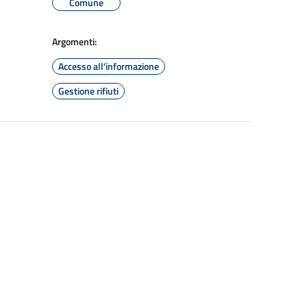
Comune
Argomenti:
Accesso all'informazione
Gestione rifiuti