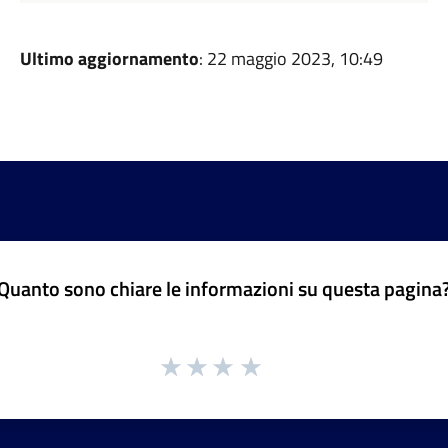
Ultimo aggiornamento
: 22 maggio 2023, 10:49
Quanto sono chiare le informazioni su questa pagina