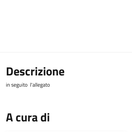
Descrizione
in seguito l'allegato
A cura di