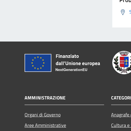
AMMINISTRAZIONE
CATEGORI
Organi di Governo
Anagrafe e
Aree Amministrative
Cultura e