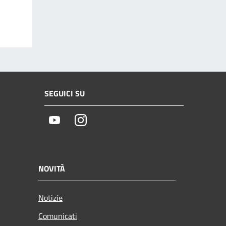
SEGUICI SU
Youtube
Instagram
NOVITÀ
Notizie
Comunicati