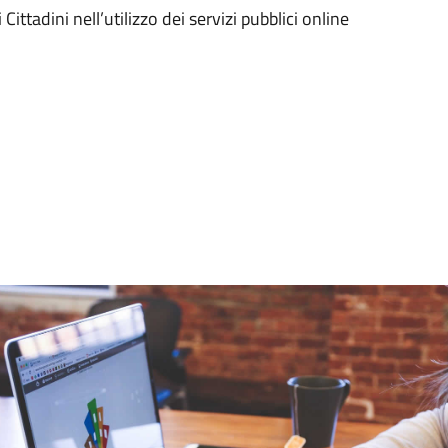
i Cittadini nell’utilizzo dei servizi pubblici online