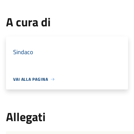
A cura di
Sindaco
VAI ALLA PAGINA
Allegati