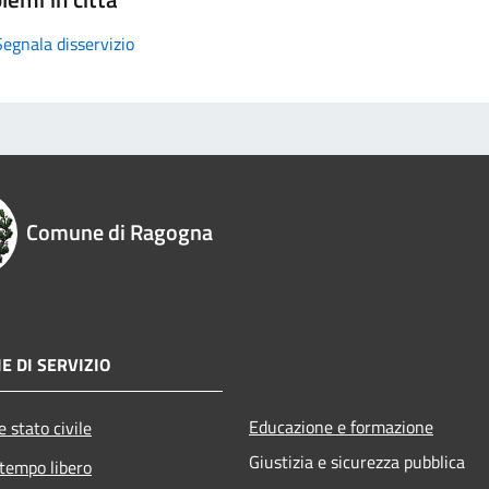
Segnala disservizio
Comune di Ragogna
E DI SERVIZIO
Educazione e formazione
 stato civile
Giustizia e sicurezza pubblica
 tempo libero