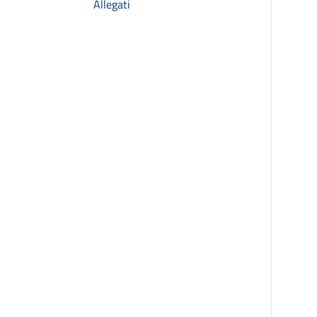
Allegati