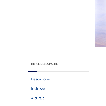
INDICE DELLA PAGINA
Descrizione
Indirizzo
A cura di