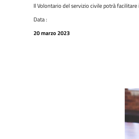
Il Volontario del servizio civile potrà facilitare 
Data :
20 marzo 2023