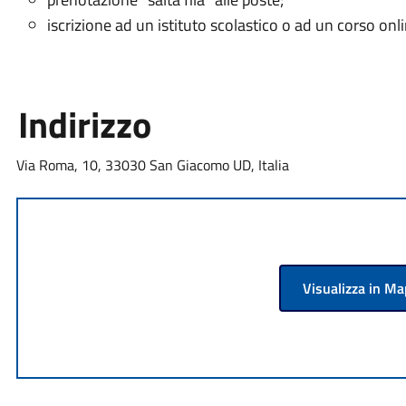
iscrizione ad un istituto scolastico o ad un corso onli
Indirizzo
Via Roma, 10, 33030 San Giacomo UD, Italia
Visualizza in M