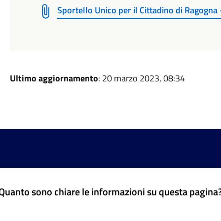
Sportello Unico per il Cittadino di Ragogna
Ultimo aggiornamento
: 20 marzo 2023, 08:34
Quanto sono chiare le informazioni su questa pagina