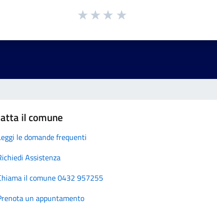
atta il comune
Leggi le domande frequenti
Richiedi Assistenza
Chiama il comune 0432 957255
Prenota un appuntamento