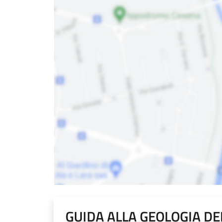
GUIDA ALLA GEOLOGIA DE