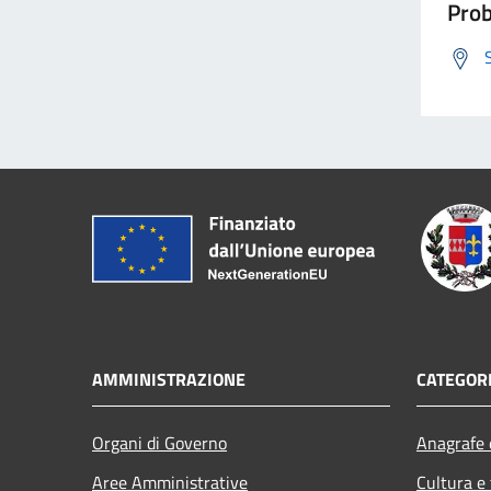
Prob
AMMINISTRAZIONE
CATEGORI
Organi di Governo
Anagrafe e
Aree Amministrative
Cultura e