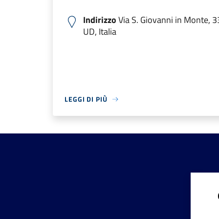
Indirizzo
Via S. Giovanni in Monte,
UD, Italia
LEGGI DI PIÙ