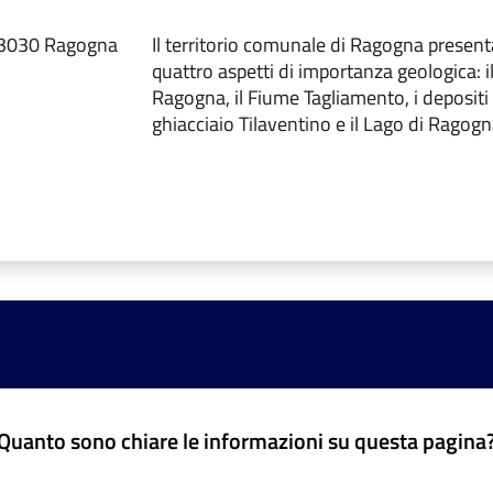
 33030 Ragogna
Il territorio comunale di Ragogna presen
quattro aspetti di importanza geologica: i
Ragogna, il Fiume Tagliamento, i depositi
ghiacciaio Tilaventino e il Lago di Ragogn
Quanto sono chiare le informazioni su questa pagina