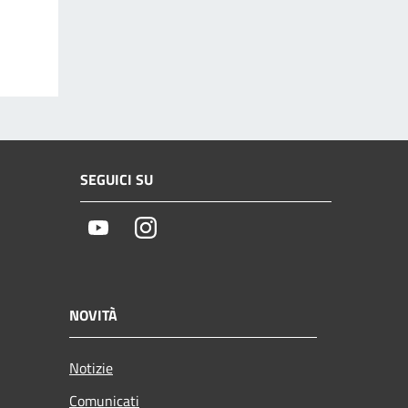
SEGUICI SU
Youtube
Instagram
NOVITÀ
Notizie
Comunicati