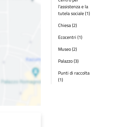
l'assistenza e la
tutela sociale (1)
Chiesa (2)
Ecocentri (1)
Museo (2)
Palazzo (3)
Punti di raccolta
(1)