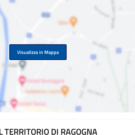
Visualizza in Mappa
L TERRITORIO DI RAGOGNA