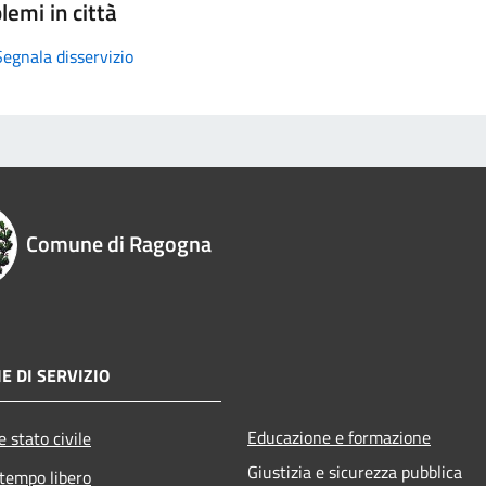
lemi in città
Segnala disservizio
Comune di Ragogna
E DI SERVIZIO
Educazione e formazione
 stato civile
Giustizia e sicurezza pubblica
 tempo libero