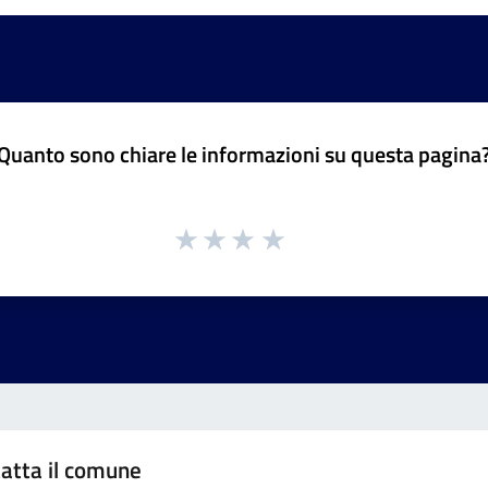
Quanto sono chiare le informazioni su questa pagina
atta il comune