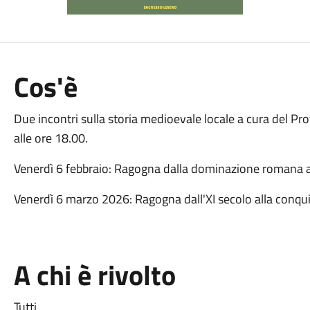
Cos'è
Due incontri sulla storia medioevale locale a cura del Pr
alle ore 18.00.
Venerdì 6 febbraio: Ragogna dalla dominazione romana al
Venerdì 6 marzo 2026: Ragogna dall'XI secolo alla conqui
A chi è rivolto
Tutti