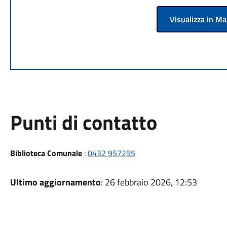
Visualizza in M
Punti di contatto
Biblioteca Comunale
:
0432 957255
Ultimo aggiornamento
: 26 febbraio 2026, 12:53