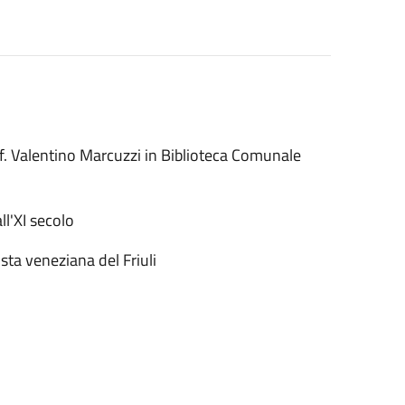
of. Valentino Marcuzzi in Biblioteca Comunale
l'XI secolo
sta veneziana del Friuli