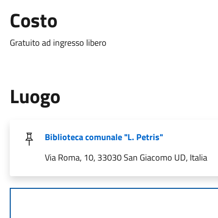
Costo
Gratuito ad ingresso libero
Luogo
Biblioteca comunale "L. Petris"
Via Roma, 10, 33030 San Giacomo UD, Italia