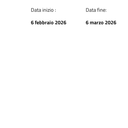
Data inizio :
Data fine:
6 febbraio 2026
6 marzo 2026