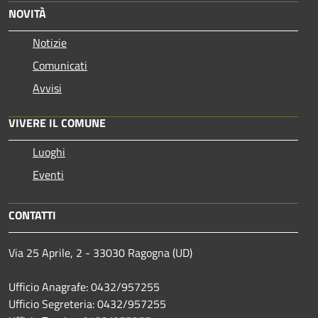
NOVITÀ
Notizie
Comunicati
Avvisi
VIVERE IL COMUNE
Luoghi
Eventi
CONTATTI
Via 25 Aprile, 2 - 33030 Ragogna (UD)
Ufficio Anagrafe: 0432/957255
Ufficio Segreteria: 0432/957255