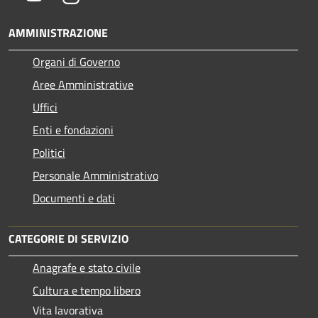
AMMINISTRAZIONE
Organi di Governo
Aree Amministrative
Uffici
Enti e fondazioni
Politici
Personale Amministrativo
Documenti e dati
CATEGORIE DI SERVIZIO
Anagrafe e stato civile
Cultura e tempo libero
Vita lavorativa