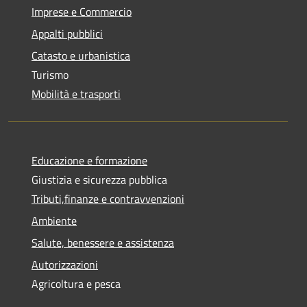
Imprese e Commercio
Appalti pubblici
Catasto e urbanistica
Turismo
Mobilità e trasporti
Educazione e formazione
Giustizia e sicurezza pubblica
Tributi,finanze e contravvenzioni
Ambiente
Salute, benessere e assistenza
Autorizzazioni
Agricoltura e pesca