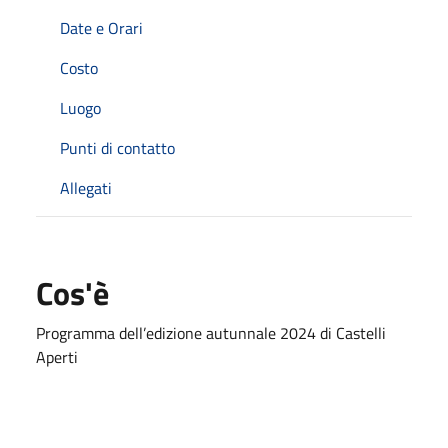
Date e Orari
Costo
Luogo
Punti di contatto
Allegati
Cos'è
Programma dell’edizione autunnale 2024 di Castelli
Aperti