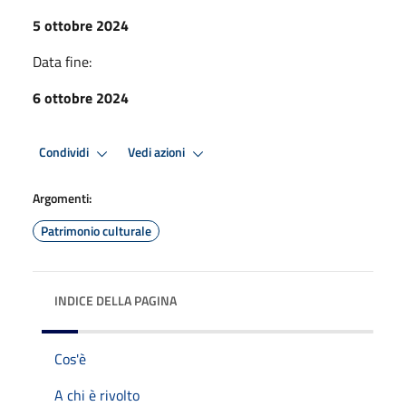
5 ottobre 2024
Data fine:
6 ottobre 2024
Condividi
Vedi azioni
Argomenti:
Patrimonio culturale
INDICE DELLA PAGINA
Cos'è
A chi è rivolto