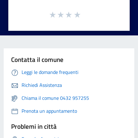
Contatta il comune
Leggi le domande frequenti
Richiedi Assistenza
Chiama il comune 0432 957255
Prenota un appuntamento
Problemi in città