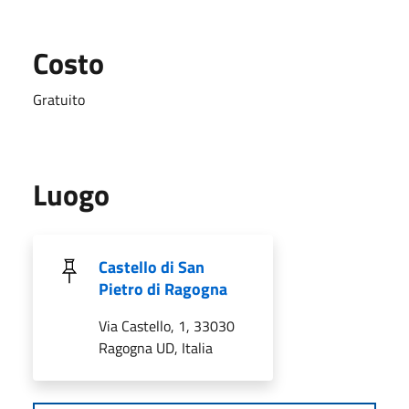
Costo
Gratuito
Luogo
Castello di San
Pietro di Ragogna
Via Castello, 1, 33030
Ragogna UD, Italia