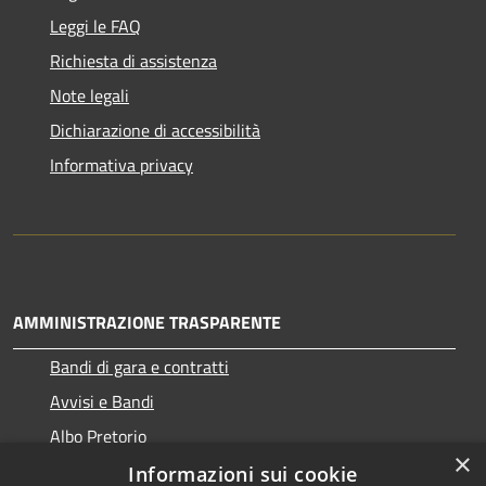
Leggi le FAQ
Richiesta di assistenza
Note legali
Dichiarazione di accessibilità
Informativa privacy
AMMINISTRAZIONE TRASPARENTE
Bandi di gara e contratti
Avvisi e Bandi
Albo Pretorio
×
Informazioni sui cookie