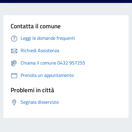
Contatta il comune
Leggi le domande frequenti
Richiedi Assistenza
Chiama il comune 0432 957255
Prenota un appuntamento
Problemi in città
Segnala disservizio