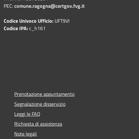
PEC:
comune.ragogna@certgov.fvg.it
Codice Univoco Ufficio:
UFT9VI
Codice IPA:
c_h161
Prenotazione appuntamento
Segnalazione disservizio
Leggi le FAQ
Richiesta di assistenza
Note legali