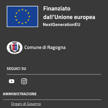
Comune di Ragogna
SEGUICI SU
Youtube
Instagram
AMMINISTRAZIONE
Organi di Governo