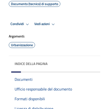
Documento (tecnico) di supporto
Condividi
Vedi azioni
Argomenti:
Urbanizzazione
INDICE DELLA PAGINA
Documenti
Ufficio responsabile del documento
Formati disponibili
Licenza di distribuzione