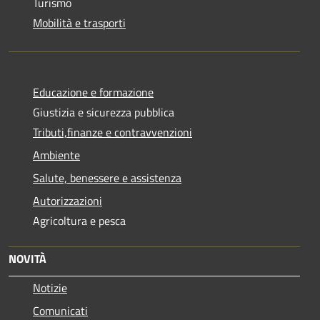
Turismo
Mobilità e trasporti
Educazione e formazione
Giustizia e sicurezza pubblica
Tributi,finanze e contravvenzioni
Ambiente
Salute, benessere e assistenza
Autorizzazioni
Agricoltura e pesca
NOVITÀ
Notizie
Comunicati