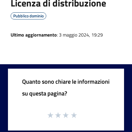
Licenza di distribuzione
Pubblico dominio
Ultimo aggiornamento
: 3 maggio 2024, 19:29
Quanto sono chiare le informazioni
su questa pagina?