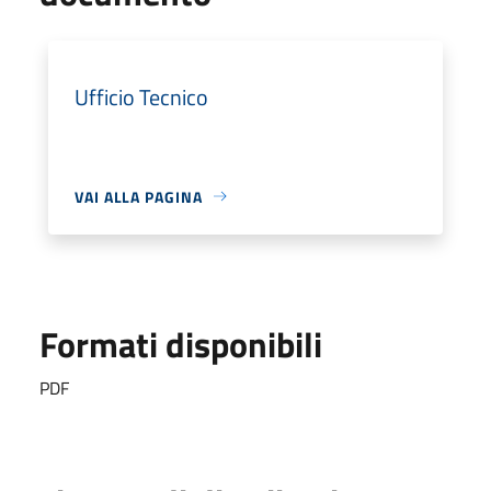
Ufficio Tecnico
VAI ALLA PAGINA
Formati disponibili
PDF