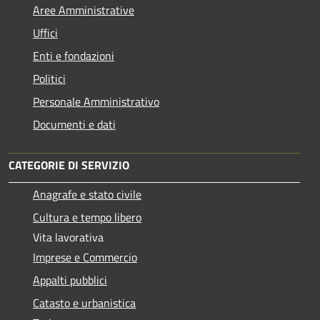
Aree Amministrative
Uffici
Enti e fondazioni
Politici
Personale Amministrativo
Documenti e dati
CATEGORIE DI SERVIZIO
Anagrafe e stato civile
Cultura e tempo libero
Vita lavorativa
Imprese e Commercio
Appalti pubblici
Catasto e urbanistica