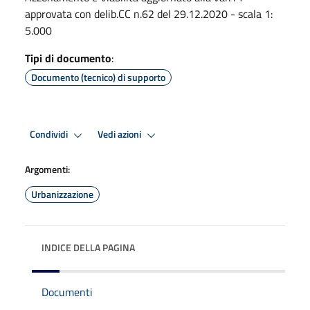
approvata con delib.CC n.62 del 29.12.2020 - scala 1:
5.000
Tipi di documento
:
Documento (tecnico) di supporto
Condividi
Vedi azioni
Argomenti:
Urbanizzazione
INDICE DELLA PAGINA
Documenti