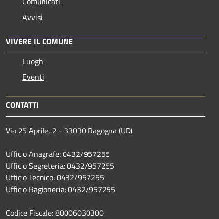
Comunicati
Avvisi
VIVERE IL COMUNE
Luoghi
Eventi
CONTATTI
Via 25 Aprile, 2 - 33030 Ragogna (UD)
Ufficio Anagrafe: 0432/957255
Ufficio Segreteria: 0432/957255
Ufficio Tecnico: 0432/957255
Ufficio Ragioneria: 0432/957255
Codice Fiscale: 80006030300