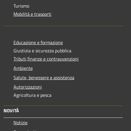
Turismo
Mobilità e trasporti
Educazione e formazione
Giustizia e sicurezza pubblica
Tributi,finanze e contravvenzioni
Ambiente
Salute, benessere e assistenza
Autorizzazioni
Agricoltura e pesca
NOVITÀ
Notizie