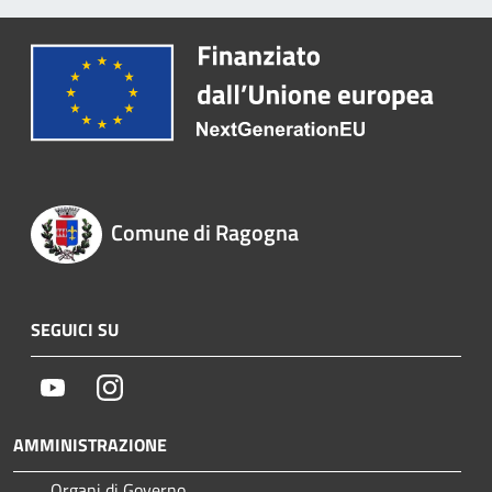
Comune di Ragogna
SEGUICI SU
Youtube
Instagram
AMMINISTRAZIONE
Organi di Governo