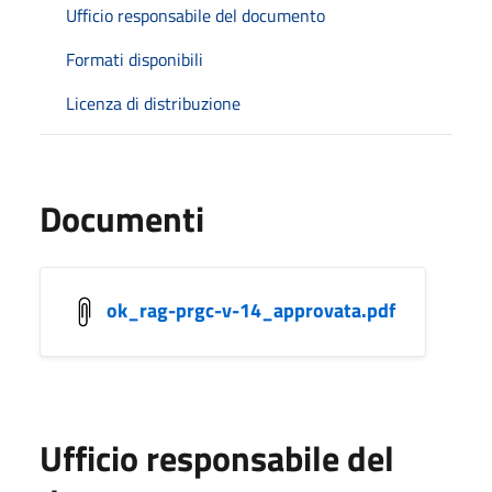
Ufficio responsabile del documento
Formati disponibili
Licenza di distribuzione
Documenti
ok_rag-prgc-v-14_approvata.pdf
Ufficio responsabile del