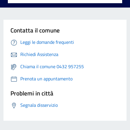
Contatta il comune
Leggi le domande frequenti
Richiedi Assistenza
Chiama il comune 0432 957255
Prenota un appuntamento
Problemi in città
Segnala disservizio