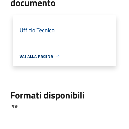
documento
Ufficio Tecnico
VAI ALLA PAGINA
Formati disponibili
PDF