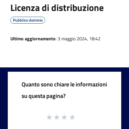
Licenza di distribuzione
Pubblico dominio
Ultimo aggiornamento
: 3 maggio 2024, 18:42
Quanto sono chiare le informazioni
su questa pagina?