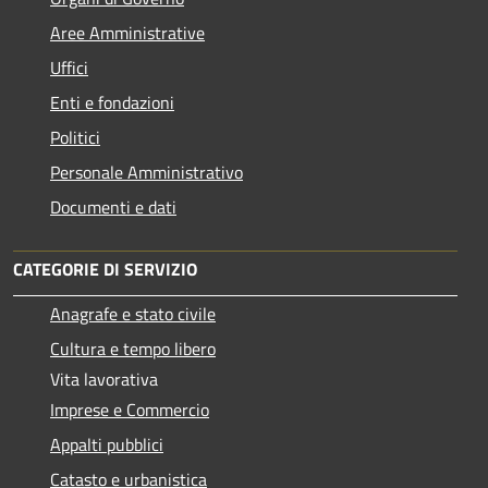
Aree Amministrative
Uffici
Enti e fondazioni
Politici
Personale Amministrativo
Documenti e dati
CATEGORIE DI SERVIZIO
Anagrafe e stato civile
Cultura e tempo libero
Vita lavorativa
Imprese e Commercio
Appalti pubblici
Catasto e urbanistica